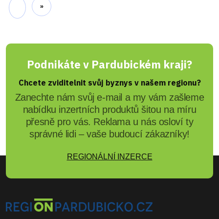
»
Podnikáte v Pardubickém kraji?
Chcete zviditelnit svůj byznys v našem regionu?
Zanechte nám svůj e-mail a my vám zašleme
nabídku inzertních produktů šitou na míru
přesně pro vás. Reklama u nás osloví ty
správné lidi – vaše budoucí zákazníky!
REGIONÁLNÍ INZERCE