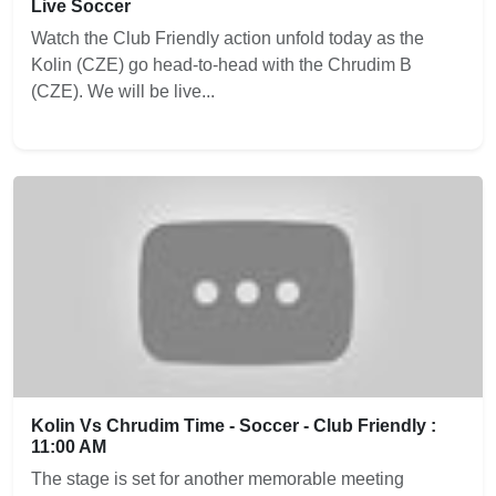
Live Soccer
Watch the Club Friendly action unfold today as the
Kolin (CZE) go head-to-head with the Chrudim B
(CZE). We will be live...
Kolin Vs Chrudim Time - Soccer - Club Friendly :
11:00 AM
The stage is set for another memorable meeting