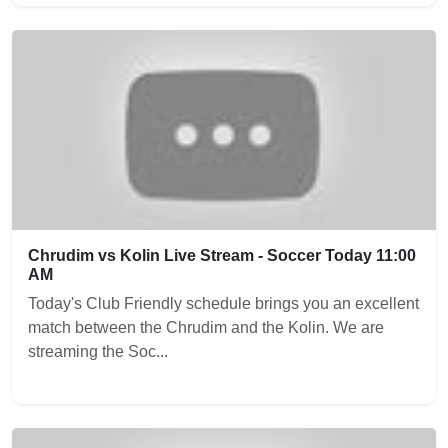
Chrudim vs Kolin Live Stream - Soccer Today 11:00
AM
Today's Club Friendly schedule brings you an excellent
match between the Chrudim and the Kolin. We are
streaming the Soc...