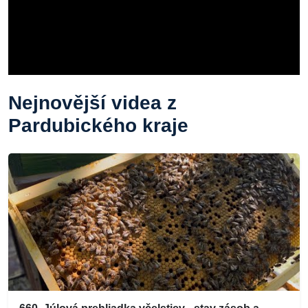
Nejnovější videa z
Pardubického kraje