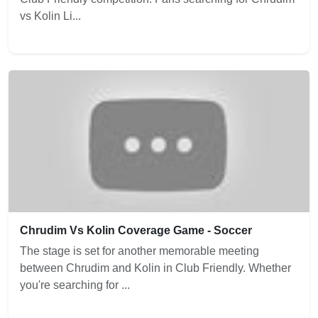
vs Kolin Li...
Chrudim Vs Kolin Coverage Game - Soccer
The stage is set for another memorable meeting
between Chrudim and Kolin in Club Friendly. Whether
you're searching for ...