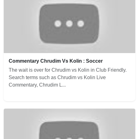
Commentary Chrudim Vs Kolin : Soccer
The wait is over for Chrudim vs Kolin in Club Friendly.
Search terms such as Chrudim vs Kolin Live
Commentary, Chrudim L...