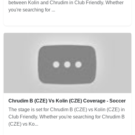
between Kolin and Chrudim in Club Friendly. Whether
you're searching for ...
Chrudim B (CZE) Vs Kolin (CZE) Coverage - Soccer
The stage is set for Chrudim B (CZE) vs Kolin (CZE) in
Club Friendly. Whether you're searching for Chrudim B
(CZE) vs Ko...