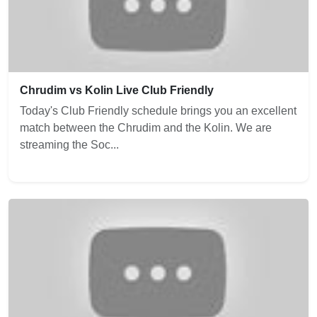
Chrudim vs Kolin Live Club Friendly
Today's Club Friendly schedule brings you an excellent
match between the Chrudim and the Kolin. We are
streaming the Soc...