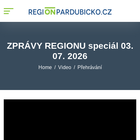
ZPRÁVY REGIONU speciál 03.
07. 2026
Home
Video
Přehrávání