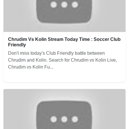
Chrudim Vs Kolin Stream Today Time : Soccer Club
Friendly
Don't miss today's Club Friendly battle between
Chrudim and Kolin. Search for Chrudim vs Kolin Live,
Chrudim vs Kolin Fu...