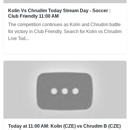
Kolin Vs Chrudim Today Stream Day - Soccer :
Club Friendly 11:00 AM
The competition continues as Kolin and Chrudim battle
for victory in Club Friendly. Search for Kolin vs Chrudim
Live Tod...
Today at 11:00 AM: Kolin (CZE) vs Chrudim B (CZE)