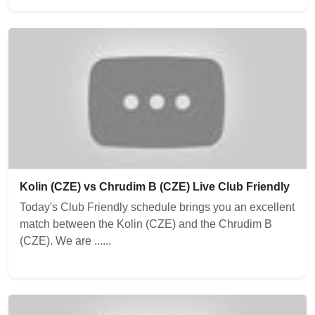
Kolin (CZE) vs Chrudim B (CZE) Live Club Friendly
Today's Club Friendly schedule brings you an excellent
match between the Kolin (CZE) and the Chrudim B
(CZE). We are ......