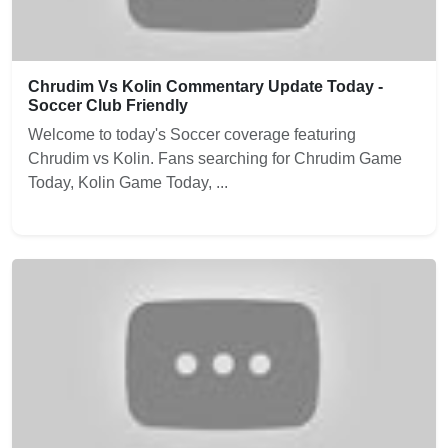
Chrudim Vs Kolin Commentary Update Today -
Soccer Club Friendly
Welcome to today's Soccer coverage featuring
Chrudim vs Kolin. Fans searching for Chrudim Game
Today, Kolin Game Today, ...