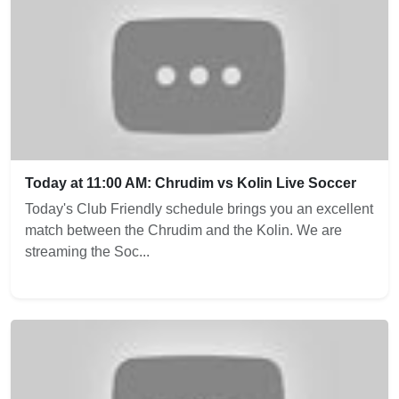
Today at 11:00 AM: Chrudim vs Kolin Live Soccer
Today's Club Friendly schedule brings you an excellent
match between the Chrudim and the Kolin. We are
streaming the Soc...