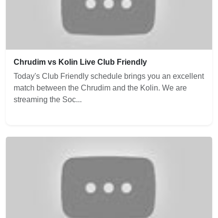
Chrudim vs Kolin Live Club Friendly
Today's Club Friendly schedule brings you an excellent
match between the Chrudim and the Kolin. We are
streaming the Soc...