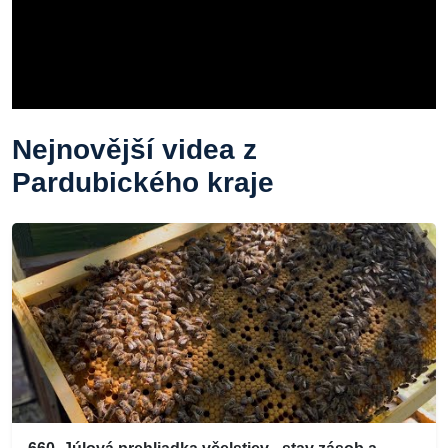
Nejnovější videa z
Pardubického kraje