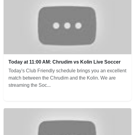
Today at 11:00 AM: Chrudim vs Kolin Live Soccer
Today's Club Friendly schedule brings you an excellent
match between the Chrudim and the Kolin. We are
streaming the Soc...