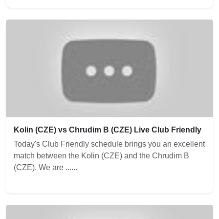
Kolin (CZE) vs Chrudim B (CZE) Live Club Friendly
Today's Club Friendly schedule brings you an excellent
match between the Kolin (CZE) and the Chrudim B
(CZE). We are ......