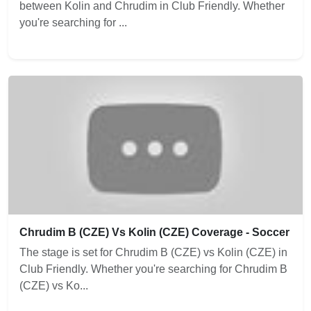
between Kolin and Chrudim in Club Friendly. Whether
you're searching for ...
Chrudim B (CZE) Vs Kolin (CZE) Coverage - Soccer
The stage is set for Chrudim B (CZE) vs Kolin (CZE) in
Club Friendly. Whether you're searching for Chrudim B
(CZE) vs Ko...