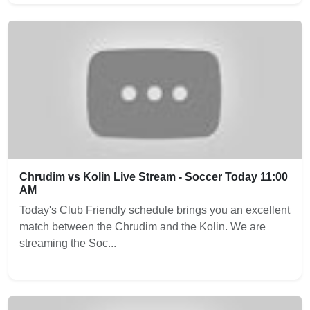
Chrudim vs Kolin Live Stream - Soccer Today 11:00
AM
Today's Club Friendly schedule brings you an excellent
match between the Chrudim and the Kolin. We are
streaming the Soc...