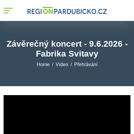
Závěrečný koncert - 9.6.2026 -
Fabrika Svitavy
Home
Video
Přehrávání