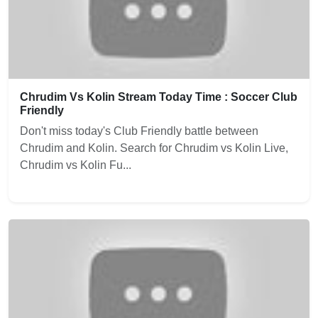
Chrudim Vs Kolin Stream Today Time : Soccer Club
Friendly
Don't miss today's Club Friendly battle between
Chrudim and Kolin. Search for Chrudim vs Kolin Live,
Chrudim vs Kolin Fu...