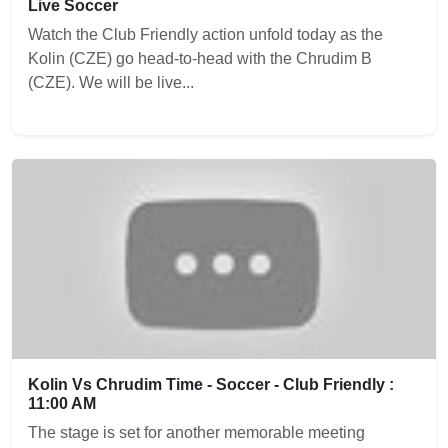
Live Soccer
Watch the Club Friendly action unfold today as the
Kolin (CZE) go head-to-head with the Chrudim B
(CZE). We will be live...
Kolin Vs Chrudim Time - Soccer - Club Friendly :
11:00 AM
The stage is set for another memorable meeting