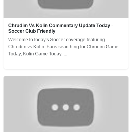
Chrudim Vs Kolin Commentary Update Today -
Soccer Club Friendly
Welcome to today's Soccer coverage featuring
Chrudim vs Kolin. Fans searching for Chrudim Game
Today, Kolin Game Today, ...