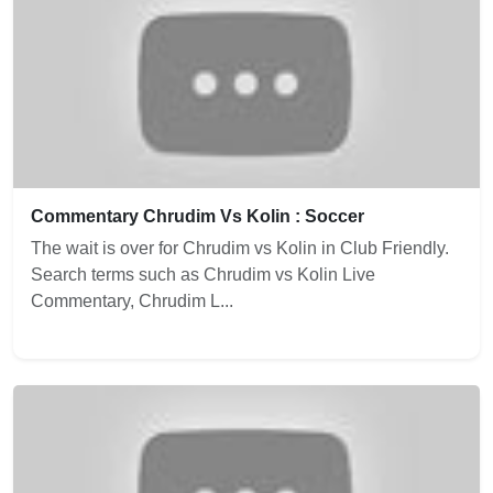
Commentary Chrudim Vs Kolin : Soccer
The wait is over for Chrudim vs Kolin in Club Friendly.
Search terms such as Chrudim vs Kolin Live
Commentary, Chrudim L...