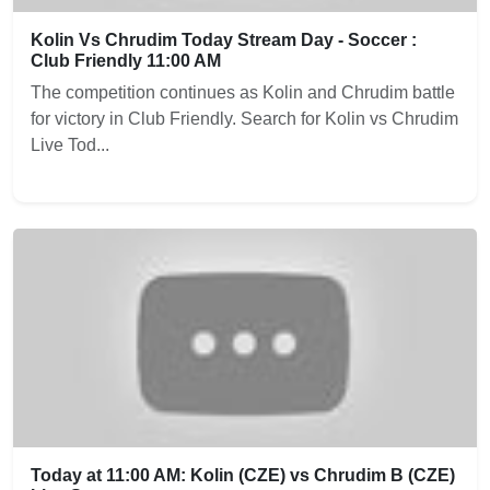
Kolin Vs Chrudim Today Stream Day - Soccer :
Club Friendly 11:00 AM
The competition continues as Kolin and Chrudim battle
for victory in Club Friendly. Search for Kolin vs Chrudim
Live Tod...
Today at 11:00 AM: Kolin (CZE) vs Chrudim B (CZE)