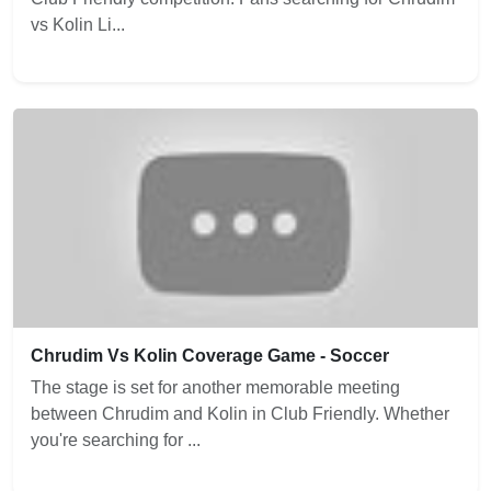
vs Kolin Li...
Chrudim Vs Kolin Coverage Game - Soccer
The stage is set for another memorable meeting
between Chrudim and Kolin in Club Friendly. Whether
you're searching for ...