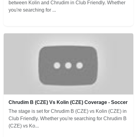
between Kolin and Chrudim in Club Friendly. Whether
you're searching for ...
Chrudim B (CZE) Vs Kolin (CZE) Coverage - Soccer
The stage is set for Chrudim B (CZE) vs Kolin (CZE) in
Club Friendly. Whether you're searching for Chrudim B
(CZE) vs Ko...