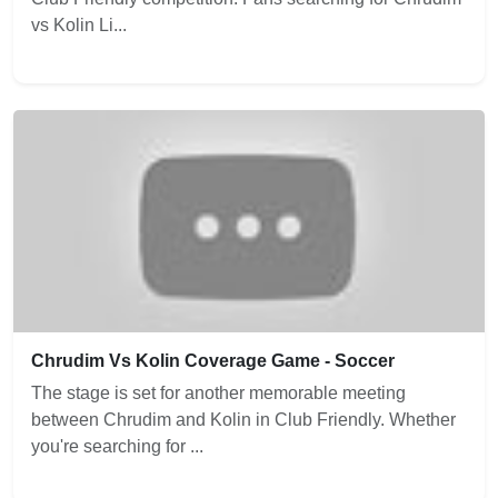
vs Kolin Li...
Chrudim Vs Kolin Coverage Game - Soccer
The stage is set for another memorable meeting
between Chrudim and Kolin in Club Friendly. Whether
you're searching for ...