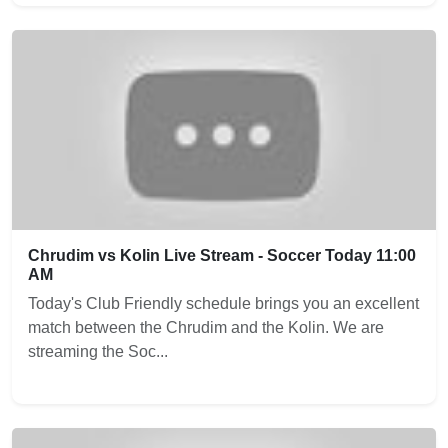
Chrudim vs Kolin Live Stream - Soccer Today 11:00
AM
Today's Club Friendly schedule brings you an excellent
match between the Chrudim and the Kolin. We are
streaming the Soc...