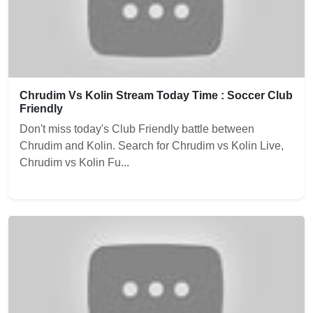
Chrudim Vs Kolin Stream Today Time : Soccer Club
Friendly
Don't miss today's Club Friendly battle between
Chrudim and Kolin. Search for Chrudim vs Kolin Live,
Chrudim vs Kolin Fu...