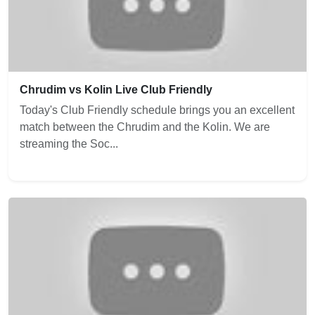
Chrudim vs Kolin Live Club Friendly
Today's Club Friendly schedule brings you an excellent
match between the Chrudim and the Kolin. We are
streaming the Soc...