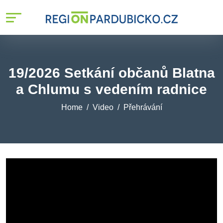
19/2026 Setkání občanů Blatna
a Chlumu s vedením radnice
Home
Video
Přehrávání