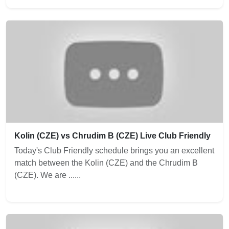
Kolin (CZE) vs Chrudim B (CZE) Live Club Friendly
Today's Club Friendly schedule brings you an excellent
match between the Kolin (CZE) and the Chrudim B
(CZE). We are ......