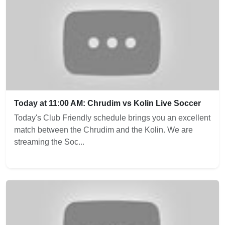
Today at 11:00 AM: Chrudim vs Kolin Live Soccer
Today's Club Friendly schedule brings you an excellent
match between the Chrudim and the Kolin. We are
streaming the Soc...