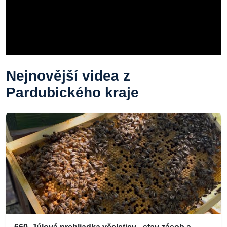
Nejnovější videa z
Pardubického kraje