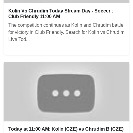
Kolin Vs Chrudim Today Stream Day - Soccer :
Club Friendly 11:00 AM
The competition continues as Kolin and Chrudim battle
for victory in Club Friendly. Search for Kolin vs Chrudim
Live Tod...
Today at 11:00 AM: Kolin (CZE) vs Chrudim B (CZE)