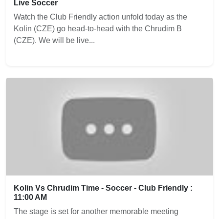
Live Soccer
Watch the Club Friendly action unfold today as the
Kolin (CZE) go head-to-head with the Chrudim B
(CZE). We will be live...
Kolin Vs Chrudim Time - Soccer - Club Friendly :
11:00 AM
The stage is set for another memorable meeting