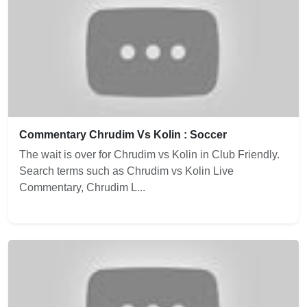
Commentary Chrudim Vs Kolin : Soccer
The wait is over for Chrudim vs Kolin in Club Friendly.
Search terms such as Chrudim vs Kolin Live
Commentary, Chrudim L...