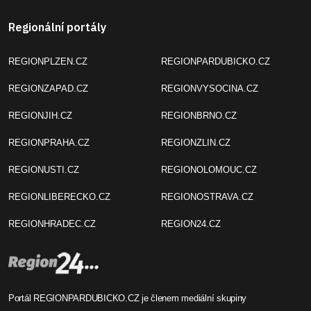
Regionální portály
REGIONPLZEN.CZ
REGIONPARDUBICKO.CZ
REGIONZAPAD.CZ
REGIONVYSOCINA.CZ
REGIONJIH.CZ
REGIONBRNO.CZ
REGIONPRAHA.CZ
REGIONZLIN.CZ
REGIONUSTI.CZ
REGIONOLOMOUC.CZ
REGIONLIBERECKO.CZ
REGIONOSTRAVA.CZ
REGIONHRADEC.CZ
REGION24.CZ
Portál REGIONPARDUBICKO.CZ je členem mediální skupiny