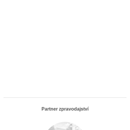
Partner zpravodajství