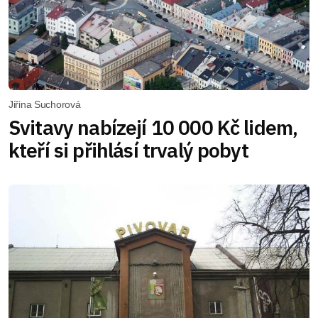
Jiřina Suchorová
Svitavy nabízejí 10 000 Kč lidem,
kteří si přihlásí trvalý pobyt