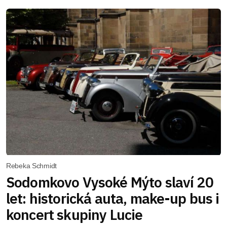
Rebeka Schmidt
Sodomkovo Vysoké Mýto slaví 20
let: historická auta, make-up bus i
koncert skupiny Lucie