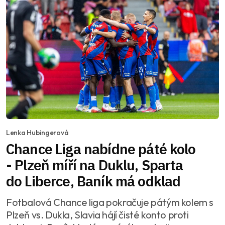
Lenka Hubingerová
Chance Liga nabídne páté kolo
- Plzeň míří na Duklu, Sparta
do Liberce, Baník má odklad
Fotbalová Chance liga pokračuje pátým kolem s
Plzeň vs. Dukla, Slavia hájí čisté konto proti