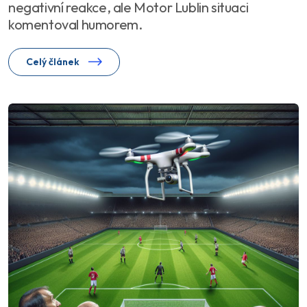
negativní reakce, ale Motor Lublin situaci
komentoval humorem.
Celý článek