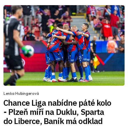
Lenka Hubingerová
Chance Liga nabídne páté kolo
- Plzeň míří na Duklu, Sparta
do Liberce, Baník má odklad