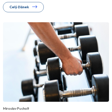
Celý článek
Miroslav Pucholt