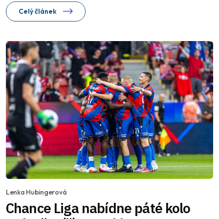
Celý článek
Lenka Hubingerová
Chance Liga nabídne páté kolo