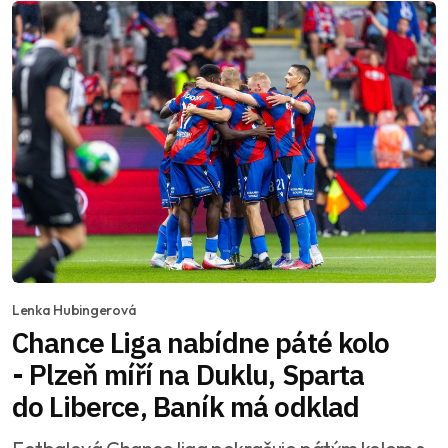
Lenka Hubingerová
Chance Liga nabídne páté kolo
- Plzeň míří na Duklu, Sparta
do Liberce, Baník má odklad