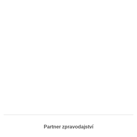
Partner zpravodajství