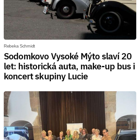
Rebeka Schmidt
Sodomkovo Vysoké Mýto slaví 20
let: historická auta, make-up bus i
koncert skupiny Lucie