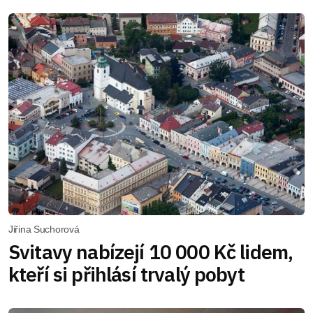
Jiřina Suchorová
Svitavy nabízejí 10 000 Kč lidem,
kteří si přihlásí trvalý pobyt