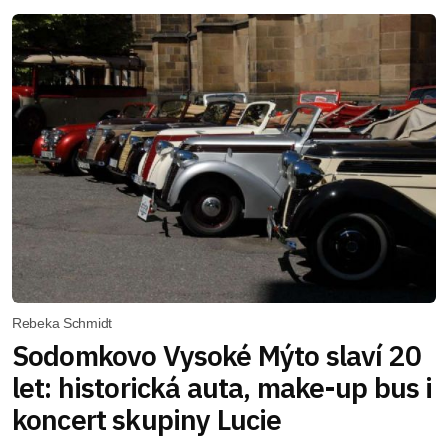
Rebeka Schmidt
Sodomkovo Vysoké Mýto slaví 20
let: historická auta, make-up bus i
koncert skupiny Lucie