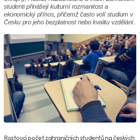
studenti přinášejí kulturní rozmanitost a
ekonomický přínos, přičemž často volí studium v
Česku pro jeho bezplatnost nebo kvalitu vzdělání.
Rostoucí počet zahraničních studentů na českých