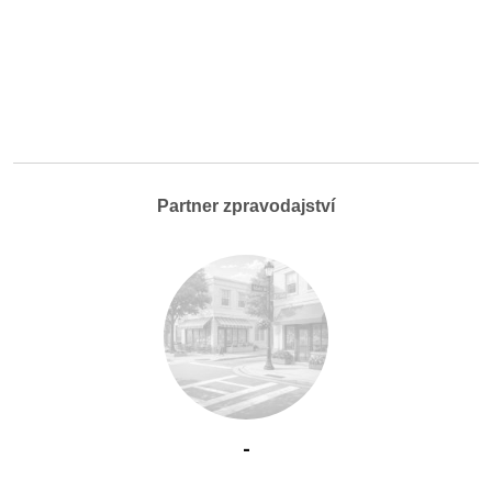
Partner zpravodajství
-