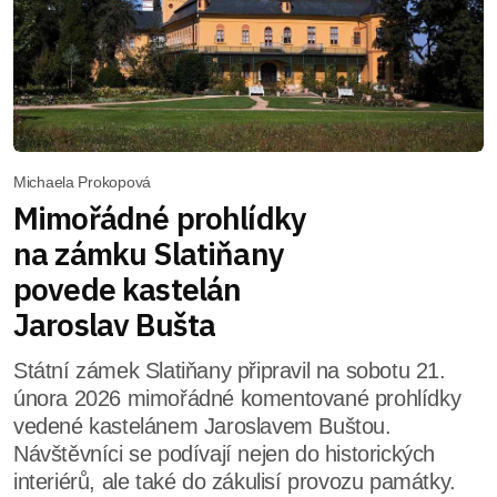
Michaela Prokopová
Mimořádné prohlídky
na zámku Slatiňany
povede kastelán
Jaroslav Bušta
Státní zámek Slatiňany připravil na sobotu 21.
února 2026 mimořádné komentované prohlídky
vedené kastelánem Jaroslavem Buštou.
Návštěvníci se podívají nejen do historických
interiérů, ale také do zákulisí provozu památky.