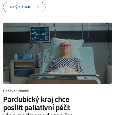
Celý článek
Rebeka Schmidt
Pardubický kraj chce
posílit paliativní péči: