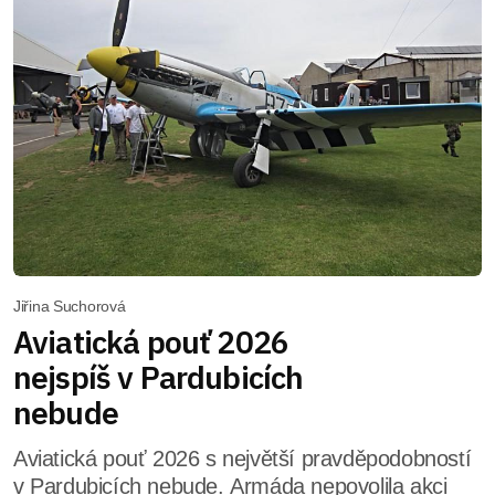
Jiřina Suchorová
Aviatická pouť 2026
nejspíš v Pardubicích
nebude
Aviatická pouť 2026 s největší pravděpodobností
v Pardubicích nebude. Armáda nepovolila akci